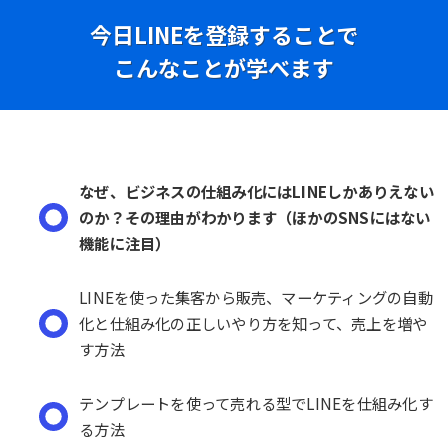
今日LINEを登録することで
こんなことが学べます
なぜ、ビジネスの仕組み化にはLINEしかありえない
のか？その理由がわかります（ほかのSNSにはない
機能に注目）
LINEを使った集客から販売、マーケティングの自動
化と仕組み化の正しいやり方を知って、売上を増や
す方法
テンプレートを使って売れる型でLINEを仕組み化す
る方法