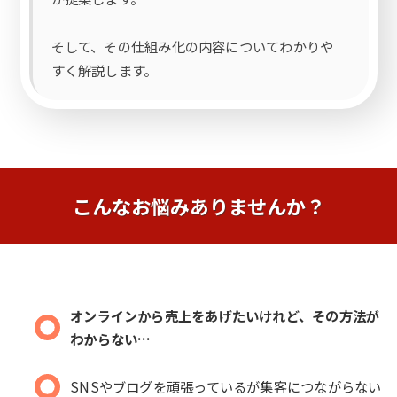
そして、その仕組み化の内容についてわかりや
すく解説します。
こんなお悩みありませんか？
オンラインから売上をあげたいけれど、その方法が
わからない…
SNSやブログを頑張っているが集客につながらない