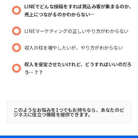
LINEでどんな投稿をすれば見込み客が集まるのか、
売上につながるのかわからない…
LINEマーケティングの正しいやり方がわからない
収入の柱を増やしたいが、やり方がわからない
収入を安定させたいけれど、どうすればいいのだろ
う…？？
このようなお悩みを1つでもお持ちなら、あなたのビ
ジネスに役立つ情報を提供できます。