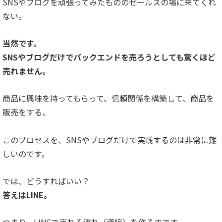
SNSやブログを頑張ってみたもののセールスの場に来てくれ
ない。
当然です。
SNSやブログだけでバックエンドを売ろうとしても驚くほど
売れません。
商品に興味を持ってもらって、信頼関係を構築して、商品を
販売をする。
このプロセスを、SNSやブログだけで実践するのは非常に難
しいのです。
では、どうすればいい？
答えはLINE。
つまり、LINEで売れる流れ（導線）を作るのです。