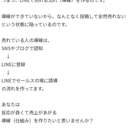
導線ができていないから、なんとなく投稿して全然売れない
という状態に陥っているのです。
売れている人の導線は、
SNSやブログで認知
↓
LINEに登録
↓
LINEでセールスの場に誘導
の流れを作ってます。
あなたは
反応が良くて売上があがる
導線（仕組み）を作りたいと思いませんか？