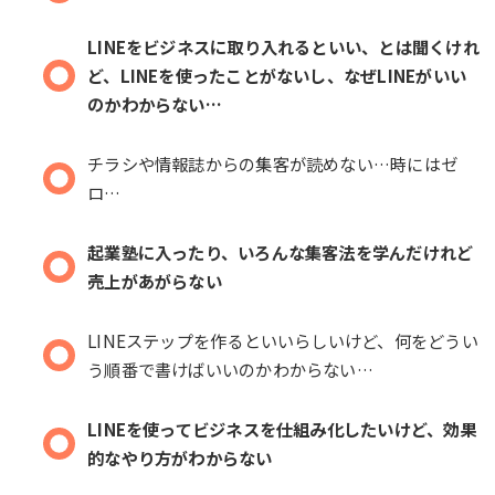
LINEをビジネスに取り入れるといい、とは聞くけれ
ど、LINEを使ったことがないし、なぜLINEがいい
のかわからない…
チラシや情報誌からの集客が読めない…時にはゼ
ロ…
起業塾に入ったり、いろんな集客法を学んだけれど
売上があがらない
LINEステップを作るといいらしいけど、何をどうい
う順番で書けばいいのかわからない…
LINEを使ってビジネスを仕組み化したいけど、効果
的なやり方がわからない