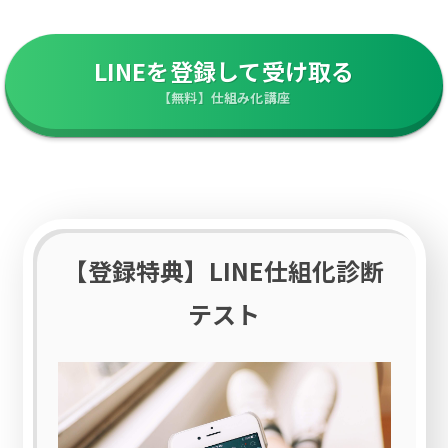
LINEを登録して受け取る
【無料】仕組み化講座
【登録特典】LINE仕組化診断
テスト