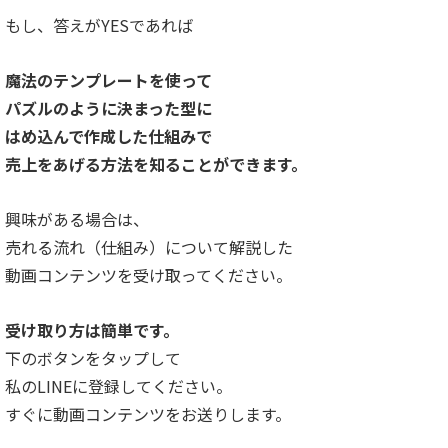
もし、答えがYESであれば
魔法のテンプレートを使って
パズルのように決まった型に
はめ込んで作成した仕組みで
売上をあげる方法を知ることができます。
興味がある場合は、
売れる流れ（仕組み）について解説した
動画コンテンツを受け取ってください。
受け取り方は簡単です。
下のボタンをタップして
私のLINEに登録してください。
すぐに動画コンテンツをお送りします。