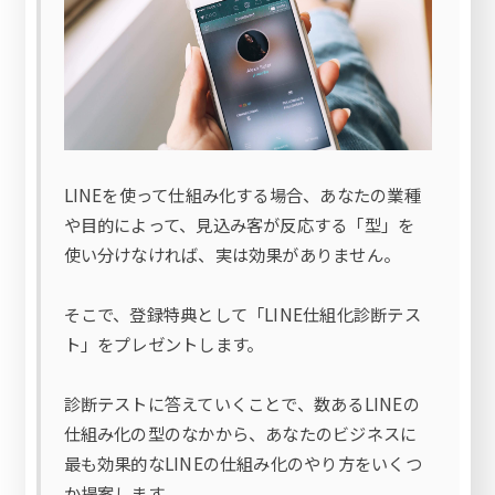
LINEを使って仕組み化する場合、あなたの業種
や目的によって、見込み客が反応する「型」を
使い分けなければ、実は効果がありません。
そこで、登録特典として「LINE仕組化診断テス
ト」をプレゼントします。
診断テストに答えていくことで、数あるLINEの
仕組み化の型のなかから、あなたのビジネスに
最も効果的なLINEの仕組み化のやり方をいくつ
か提案します。