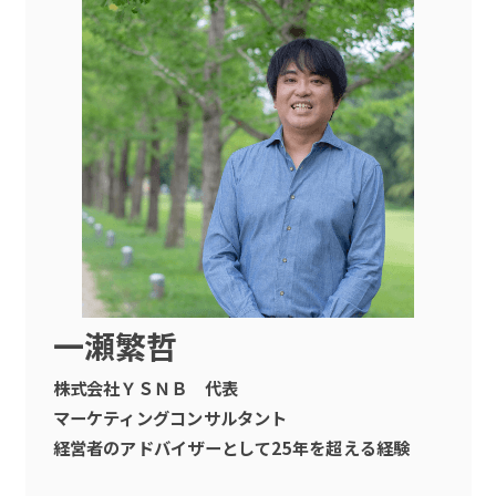
一瀬繁哲
株式会社ＹＳＮＢ 代表
マーケティングコンサルタント
経営者のアドバイザーとして25年を超える経験