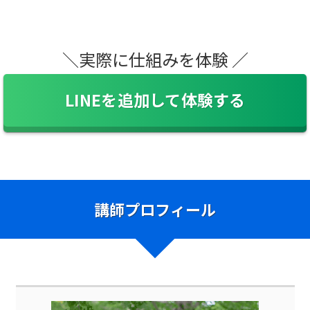
＼実際に仕組みを体験 ／
LINEを追加して体験する
講師プロフィール