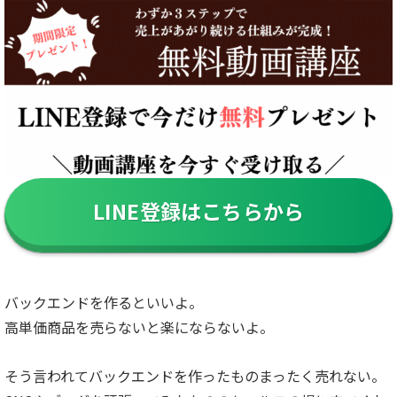
LINE登録はこちらから
バックエンドを作るといいよ。
高単価商品を売らないと楽にならないよ。
そう言われてバックエンドを作ったものまったく売れない。